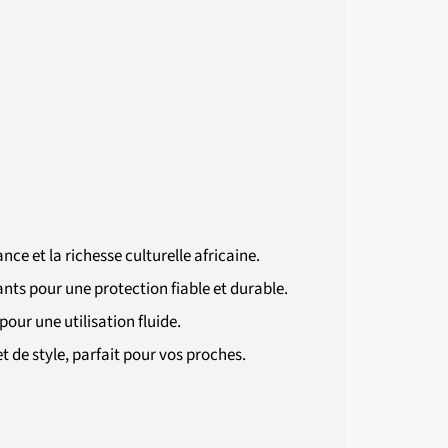
ce et la richesse culturelle africaine.
nts pour une protection fiable et durable.
ur une utilisation fluide.
t de style, parfait pour vos proches.