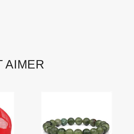
 AIMER