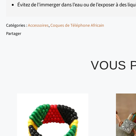
Évitez de l’immerger dans l’eau ou de l’exposer à des liqu
Catégories :
Accessoires
,
Coques de Téléphone Africain
Partager
VOUS 